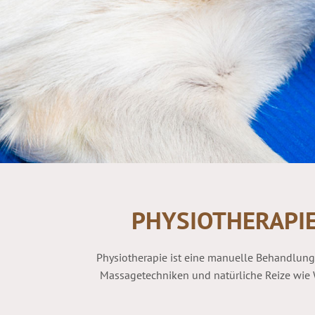
PHYSIOTHERAPIE
Physiotherapie ist eine manuelle Behandlung
Massagetechniken und natürliche Reize wie W