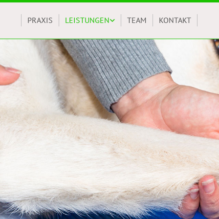
PRAXIS
LEISTUNGEN
TEAM
KONTAKT