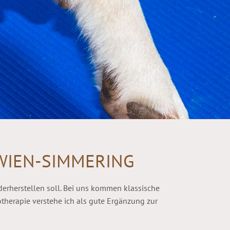
WIEN-SIMMERING
erherstellen soll. Bei uns kommen klassische
therapie verstehe ich als gute Ergänzung zur