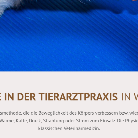
 IN DER TIERARZTPRAXIS
IN 
smethode, die die Beweglichkeit des Körpers verbessern bzw. wied
ärme, Kälte, Druck, Strahlung oder Strom zum Einsatz. Die Physio
klassischen Veterinärmedizin.