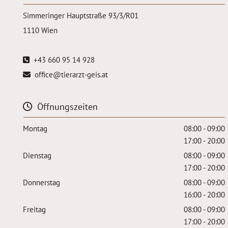
Simmeringer Hauptstraße 93/3/R01
1110 Wien
+43 660 95 14 928

office@tierarzt-geis.at

Öffnungszeiten

Montag
08:00 - 09:00
17:00 - 20:00
Dienstag
08:00 - 09:00
17:00 - 20:00
Donnerstag
08:00 - 09:00
16:00 - 20:00
Freitag
08:00 - 09:00
17:00 - 20:00