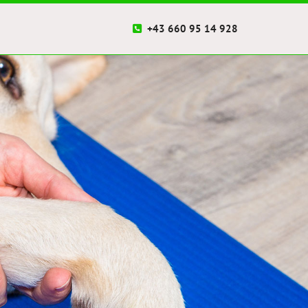
+43 660 95 14 928
